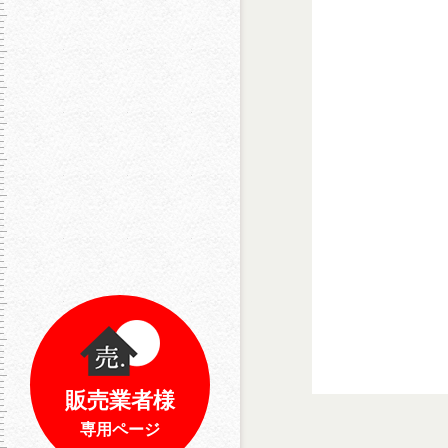
販売業者様
専用ページ