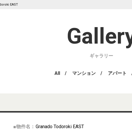
doroki EAST
ギャラリー
All
マンション
アパート
■物件名：
Granado Todoroki EAST