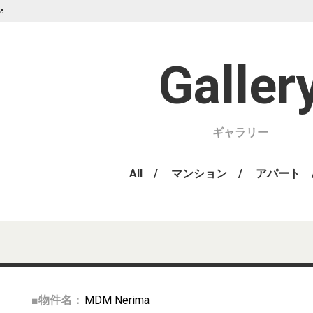
a
ギャラリー
All
マンション
アパート
■物件名：
MDM Nerima