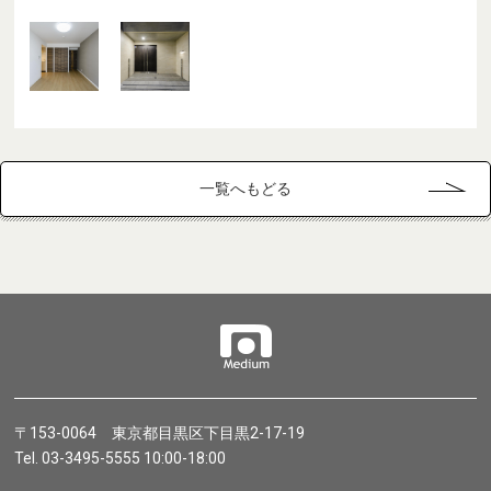
一覧へもどる
〒153-0064 東京都目黒区下目黒2-17-19
Tel. 03-3495-5555 10:00-18:00