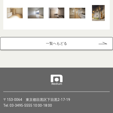
一覧へもどる
〒153-0064 東京都目黒区下目黒2-17-19
Tel. 03-3495-5555 10:00-18:00