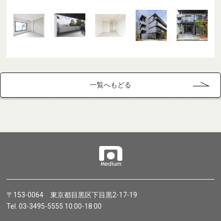
一覧へもどる
〒153-0064 東京都目黒区下目黒2-17-19
Tel. 03-3495-5555 10:00-18:00