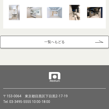
一覧へもどる
〒153-0064 東京都目黒区下目黒2-17-19
Tel. 03-3495-5555 10:00-18:00